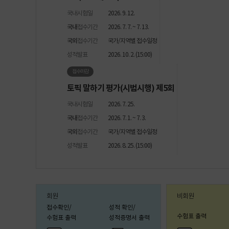
국내시험일
2026. 9. 12.
국내
접수기간
2026. 7. 7. ~ 7. 13.
국외
접수기간
국가/지역별 접수일정
성적발표
2026. 10. 2. (15:00)
접수마감
토픽 말하기 평가(시범시행) 제5회
국내시험일
2026. 7. 25.
국내
접수기간
2026. 7. 1. ~ 7. 3.
국외
접수기간
국가/지역별 접수일정
성적발표
2026. 8. 25. (15:00)
회원
비회원
접수확인/
성적 확인/
수험표 출력
수험표 출력
성적증명서 출력