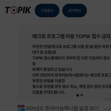
TOPIK
시험접수
성적확인
한국어
능력
매크로 프로그램 이용 TOPIK 접수 금지
시험
부정한 방법(매크로 프로그램 사용 등)을 통한 허위
대기 등 포함)로
TOPIK 접수홈페이지 과부하 및 다른 지원자의 접수
등
피해가 발생하고 있습니다.
이와 관련하여 한국어능력시험센터는 매크로 프로그
부정한 방법을 이용한
접수로 추정될 경우 접수 취소, 계정 정지 등의 조치를
있음을 안내드립니다.
2026년도 한국어능력시험 일정 보기