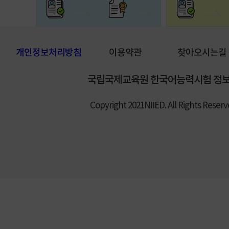
개인정보처리방침
이용약관
찾아오시는길
국립국제교육원 한국어능력시험 정
Copyright 2021NIIED. All Rights Reser