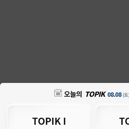
TOPIK
오늘의
08.08
(토